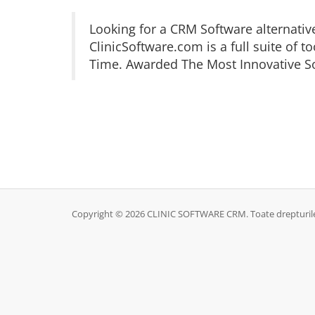
Looking for a CRM Software alternativ
ClinicSoftware.com is a full suite of
Time. Awarded The Most Innovative So
Copyright © 2026 CLINIC SOFTWARE CRM. Toate drepturile