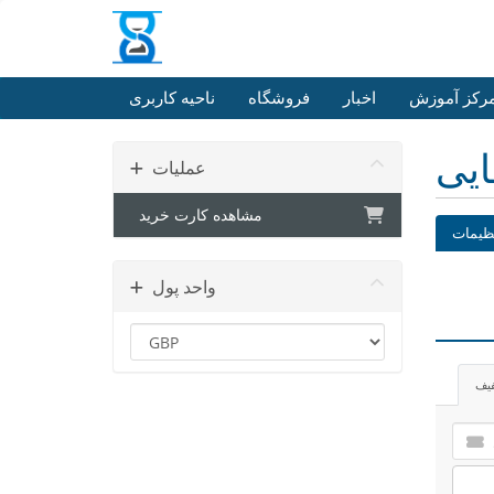
رکز آموزش
اخبار
فروشگاه
ناحیه کاربری
ایی
عملیات
مشاهده کارت خرید
ظیمات
واحد پول
فیف