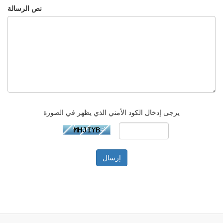
نص الرسالة
يرجى إدخال الكود الأمني الذي يظهر في الصورة
إرسال