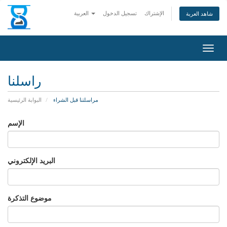
الإشتراك
تسجيل الدخول
العربية
شاهد العربة
التنقل
راسلنا
مراسلتنا قبل الشراء
البوابة الرئيسية
الإسم
البريد الإلكتروني
موضوع التذكرة