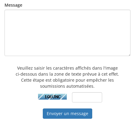
Message
Veuillez saisir les caractères affichés dans l'image
ci-dessous dans la zone de texte prévue à cet effet.
Cette étape est obligatoire pour empêcher les
soumissions automatisées.
Envoyer un message