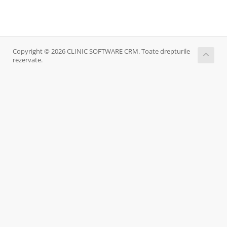
Copyright © 2026 CLINIC SOFTWARE CRM. Toate drepturile
rezervate.