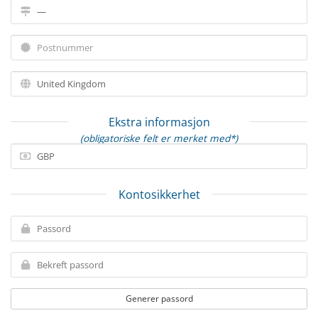
Ekstra informasjon
(obligatoriske felt er merket med*)
Kontosikkerhet
Generer passord