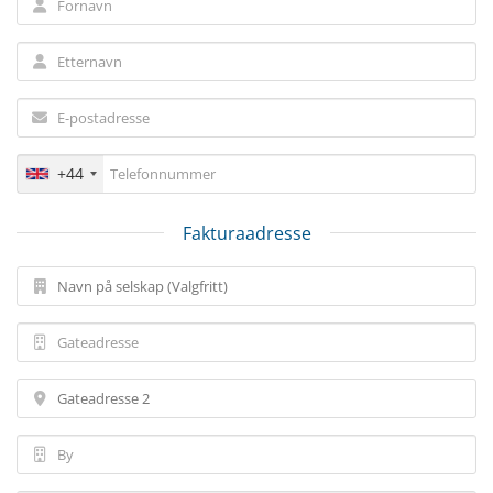
+44
Fakturaadresse