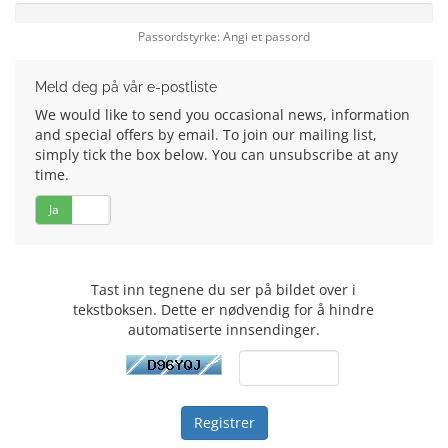
Passordstyrke: Angi et passord
Meld deg på vår e-postliste
We would like to send you occasional news, information
and special offers by email. To join our mailing list,
simply tick the box below. You can unsubscribe at any
time.
Ja
Nei
Tast inn tegnene du ser på bildet over i
tekstboksen. Dette er nødvendig for å hindre
automatiserte innsendinger.